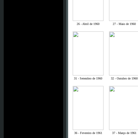
26 - Abril de 1960
27 - Maio de 1960
31 - Setembro de 1960
32 - Outubro de 1960
36 - Fevereiro de 1961
37 - Março de 1961