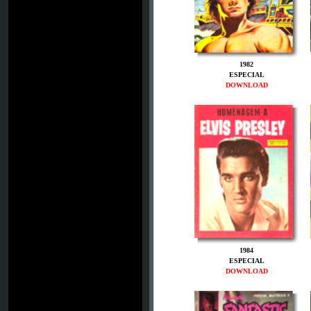
1982
ESPECIAL
DOWNLOAD
1984
ESPECIAL
DOWNLOAD