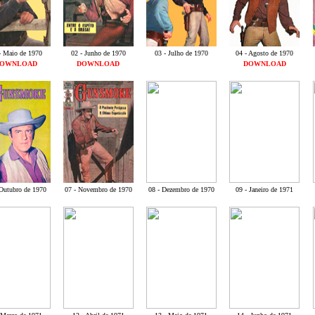
- Maio de 1970
02 - Junho de 1970
03 - Julho de 1970
04 - Agosto de 1970
OWNLOAD
DOWNLOAD
DOWNLOAD
 Outubro de 1970
07 - Novembro de 1970
08 - Dezembro de 1970
09 - Janeiro de 1971