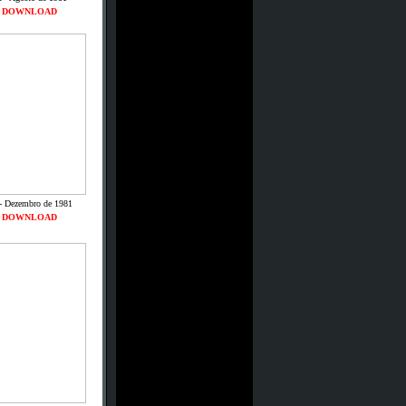
DOWNLOAD
- Dezembro de 1981
DOWNLOAD