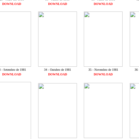
DOWNLOAD
DOWNLOAD
DOWNLOAD
3 - Setembro de 1981
34 - Outubro de 1981
35 - Novembro de 1981
36 
DOWNLOAD
DOWNLOAD
DOWNLOAD