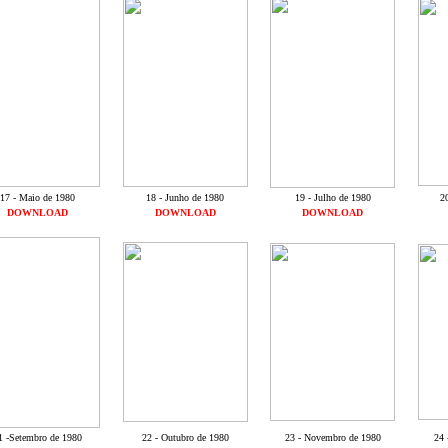
17 - Maio de 1980
18 - Junho de 1980
19 - Julho de 1980
2
DOWNLOAD
DOWNLOAD
DOWNLOAD
1 -Setembro de 1980
22 - Outubro de 1980
23 - Novembro de 1980
24 