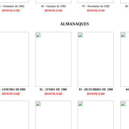
5 - Setembro de 1982
46 - Outubro de 1982
47 - Novembro de 1982
48 
DOWNLOAD
DOWNLOAD
DOWNLOAD
ALMANAQUES
 - JANEIRO DE1980
02 - JUNHO DE 1980
03 - DEZEMBRO DE 1980
04
DOWNLOAD
DOWNLOAD
DOWNLOAD