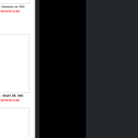
- Dezembro de 1982
DOWNLOAD
 - MAIO DE 1981
DOWNLOAD