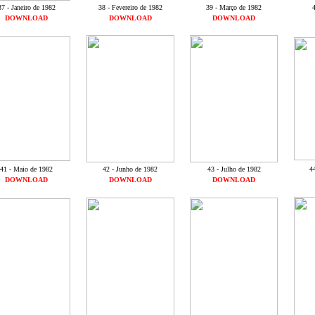
37 - Janeiro de 1982
38 - Fevereiro de 1982
39 - Março de 1982
4
DOWNLOAD
DOWNLOAD
DOWNLOAD
41 - Maio de 1982
42 - Junho de 1982
43 - Julho de 1982
4
DOWNLOAD
DOWNLOAD
DOWNLOAD