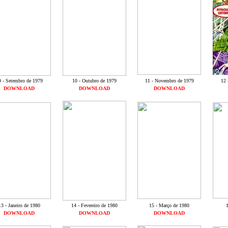
9 - Setembro de 1979
10 - Outubro de 1979
11 - Novembro de 1979
12 
DOWNLOAD
DOWNLOAD
DOWNLOAD
13 - Janeiro de 1980
14 - Fevereiro de 1980
15 - Março de 1980
1
DOWNLOAD
DOWNLOAD
DOWNLOAD