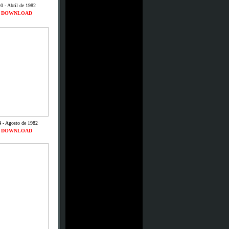
0 - Abril de 1982
DOWNLOAD
4 - Agosto de 1982
DOWNLOAD