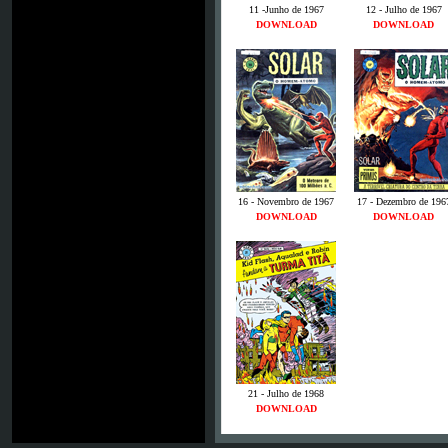
11 -Junho de 1967
12 - Julho de 1967
DOWNLOAD
DOWNLOAD
16 - Novembro de 1967
17 - Dezembro de 196
DOWNLOAD
DOWNLOAD
21 - Julho de 1968
DOWNLOAD