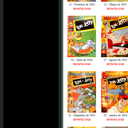
11 - Fevereiro de 1953
12 - Março de 1953
DOWNLOAD
DOWNLOAD
16 - Julho de 1953
17 - Agosto de 1953
DOWNLOAD
DOWNLOAD
21 - Dezembro de 1953
22 - Janeiro de 1954
DOWNLOAD
DOWNLOAD