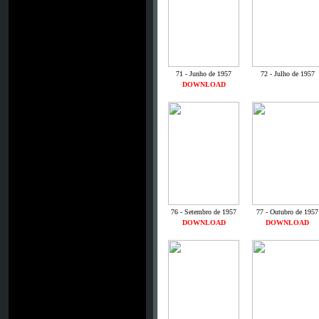
71 - Junho de 1957
72 - Julho de 1957
DOWNLOAD
76 - Setembro de 1957
77 - Outubro de 1957
DOWNLOAD
DOWNLOAD