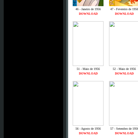
46 - Janeiro de 1956
47 - Fevereiro de 195
DOWNLOAD
DOWNLOAD
51 - Maio de 1956
52 - Maio de 1956
DOWNLOAD
DOWNLOAD
56 - Agosto de 1956
57 - Setembro de 195
DOWNLOAD
DOWNLOAD