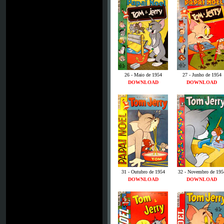
26 - Maio de 1954
27 - Junho de 1954
DOWNLOAD
DOWNLOAD
31 - Outubro de 1954
32 - Novembro de 195
DOWNLOAD
DOWNLOAD