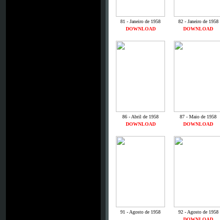
81 - Janeiro de 1958
82 - Janeiro de 1958
DOWNLOAD
DOWNLOAD
86 - Abril de 1958
87 - Maio de 1958
DOWNLOAD
DOWNLOAD
91 - Agosto de 1958
92 - Agosto de 1958
DOWNLOAD