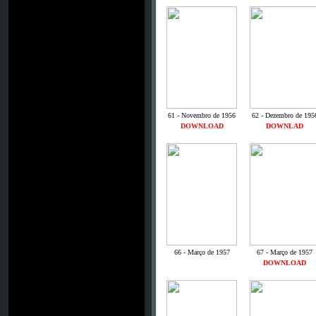
61 - Novembro de 1956
62 - Dezembro de 195
DOWNLOAD
DOWNLAD
66 - Março de 1957
67 - Março de 1957
DOWNLOAD