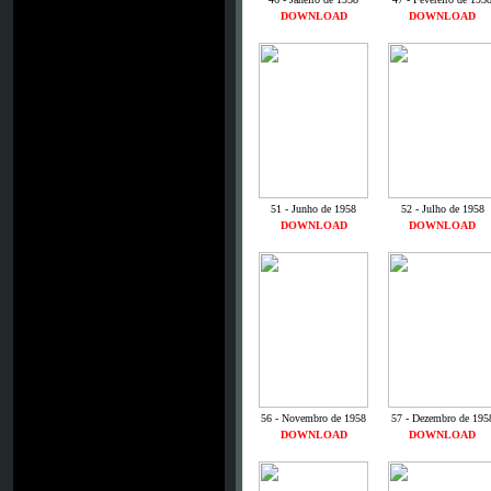
DOWNLOAD
DOWNLOAD
51 - Junho de 1958
52 - Julho de 1958
DOWNLOAD
DOWNLOAD
56 - Novembro de 1958
57 - Dezembro de 195
DOWNLOAD
DOWNLOAD