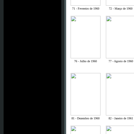
71 - Fevereiro de 1960
72 - Março de 1960
76 - Julho de 1960
77 - Agosto de 1960
81 - Dezembro de 1960
82 - Janeiro de 1961