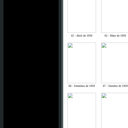
61 - Abril de 1959
62 - Maio de 1959
66 - Setembro de 1959
67 - Outubro de 1959