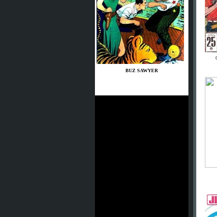
BUZ SAWYER