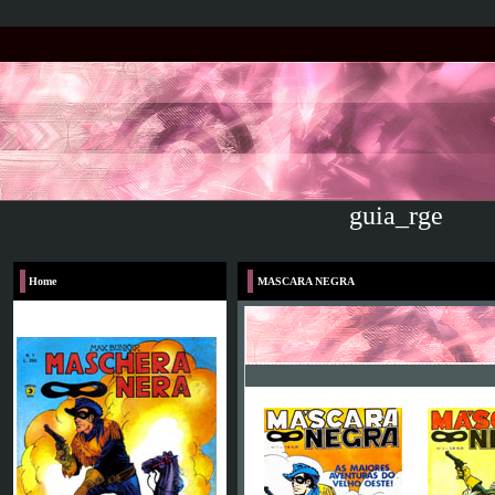
guia_rge
Home
MASCARA NEGRA