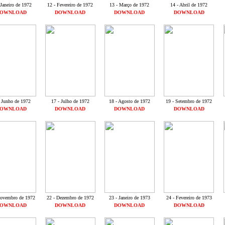
 Janeiro de 1972
12 - Fevereiro de 1972
13 - Março de 1972
14 - Abril de 1972
OWNLOAD
DOWNLOAD
DOWNLOAD
DOWNLOAD
- Junho de 1972
17 - Julho de 1972
18 - Agosto de 1972
19 - Setembro de 1972
OWNLOAD
DOWNLOAD
DOWNLOAD
DOWNLOAD
Novembro de 1972
22 - Dezembro de 1972
23 - Janeiro de 1973
24 - Fevereiro de 1973
OWNLOAD
DOWNLOAD
DOWNLOAD
DOWNLOAD