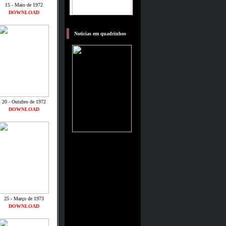
15 - Maio de 1972
DOWNLOAD
M
Noticias em quadrinhos
20 - Outubro de 1972
DOWNLOAD
25 - Março de 1973
DOWNLOAD