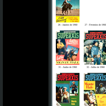
26 - Janeiro de 1960
27 - Fevereiro de 196
31 - Junho de 1960
32 - Julho de 1960