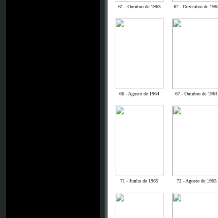
61 - Outubro de 1963
62 - Dezembro de 196
66 - Agosto de 1964
67 - Outubro de 1964
71 - Junho de 1965
72 - Agosto de 1965