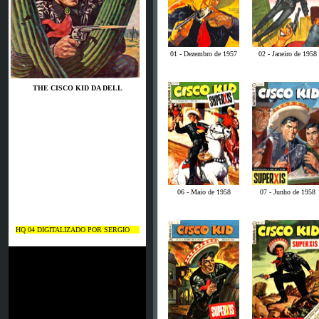
01 - Dezembro de 1957
02 - Janeiro de 1958
THE CISCO KID DA DELL
06 - Maio de 1958
07 - Junho de 1958
HQ 04 DIGITALIZADO POR SERGIO